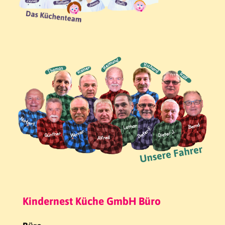
Kindernest Küche GmbH Büro