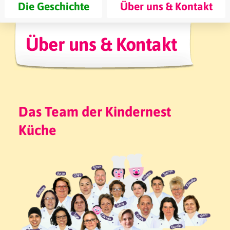
Die Geschichte
Über uns & Kontakt
Über uns & Kontakt
Das Team der Kindernest
Küche